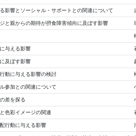
る影響とソーシャル・サポートとの関連について
ジと親からの期待が摂食障害傾向に及ぼす影響
に与える影響
に及ぼす影響
行動に与える影響の検討
ル参加との関連について
の差を探る
と色彩イメージの関連
配行動に与える影響