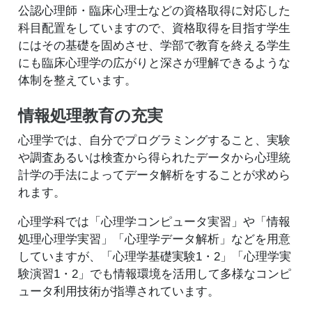
公認心理師・臨床心理士などの資格取得に対応した
科目配置をしていますので、資格取得を目指す学生
にはその基礎を固めさせ、学部で教育を終える学生
にも臨床心理学の広がりと深さが理解できるような
体制を整えています。
情報処理教育の充実
心理学では、自分でプログラミングすること、実験
や調査あるいは検査から得られたデータから心理統
計学の手法によってデータ解析をすることが求めら
れます。
心理学科では「心理学コンピュータ実習」や「情報
処理心理学実習」「心理学データ解析」などを用意
していますが、「心理学基礎実験1・2」「心理学実
験演習1・2」でも情報環境を活用して多様なコンピ
ュータ利用技術が指導されています。