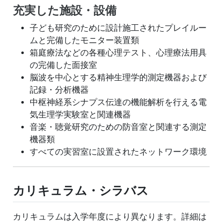
充実した施設・設備
子ども研究のために設計施工されたプレイルー
ムと完備したモニター装置類
箱庭療法などの各種心理テスト、心理療法用具
の完備した面接室
脳波を中心とする精神生理学的測定機器および
記録・分析機器
中枢神経系シナプス伝達の機能解析を行える電
気生理学実験室と関連機器
音楽・聴覚研究のための防音室と関連する測定
機器類
すべての実習室に設置されたネットワーク環境
カリキュラム・シラバス
カリキュラムは入学年度により異なります。詳細は