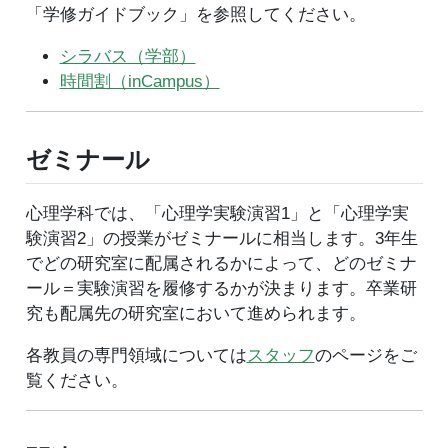
「学修ガイドブック」を参照してください。
シラバス（学部）
時間割（inCampus）
ゼミナール
心理学科では、「心理学実験演習1」と「心理学実
験演習2」の授業がゼミナールに相当します。3年生
でどの研究室に配属されるかによって、どのゼミナ
ール＝実験演習を履修するかが決まります。卒業研
究も配属先の研究室において進められます。
各教員の専門領域については
スタッフ
のページをご
覧ください。