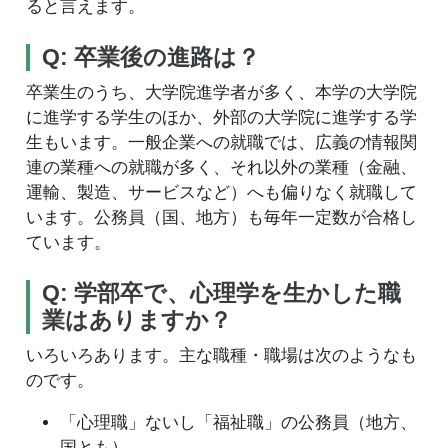
ると言えます。
Q: 卒業後の進路は？
卒業生のうち、大学院進学者が多く、本学の大学院
に進学する学生のほか、外部の大学院に進学する学
生もいます。一般企業への就職では、広義の情報関
連の業種への就職が多く、それ以外の業種（金融、
運輸、製造、サービスなど）へも偏りなく就職して
います。公務員（国、地方）も毎年一定数が合格し
ています。
Q: 学部卒で、心理学を生かした職
業はありますか？
いろいろあります。主な職種・職場は次のようなも
のです。
「心理職」ないし「福祉職」の公務員（地方、
国とも）