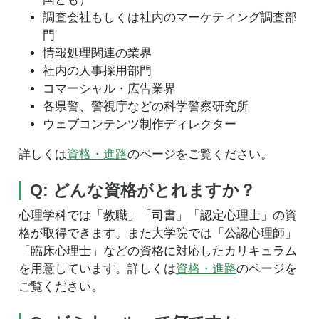
調査会社もしくは社内のマーケティング調査部
門
情報処理関連の業界
社内の人事採用部門
コマーシャル・広告業界
各県警、警視庁などの科学警察研究所
ウェブコンテンツ制作ディレクター
詳しくは
資格・進路
のページをご覧ください。
Q: どんな資格がとれますか？
心理学科では「教職」「司書」「認定心理士」の資
格が取得できます。また大学院では「公認心理師」
「臨床心理士」などの資格に対応したカリキュラム
を用意しています。詳しくは
資格・進路
のページを
ご覧ください。