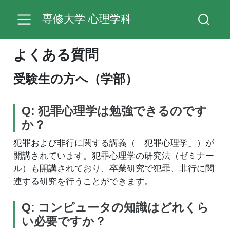
専修大学 心理学科
よくある質問
受験生の方へ（学部）
Q: 犯罪心理学は勉強できるのです
か？
犯罪および非行に関する講義（「犯罪心理学」）が
開講されています。犯罪心理学の研究法（ゼミナー
ル）も開講されており、卒業研究で犯罪、非行に関
連する研究を行うことができます。
Q: コンピュータの知識はどれくら
い必要ですか？