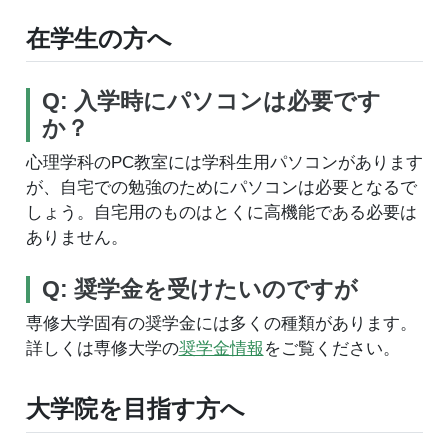
在学生の方へ
Q: 入学時にパソコンは必要です
か？
心理学科のPC教室には学科生用パソコンがあります
が、自宅での勉強のためにパソコンは必要となるで
しょう。自宅用のものはとくに高機能である必要は
ありません。
Q: 奨学金を受けたいのですが
専修大学固有の奨学金には多くの種類があります。
詳しくは専修大学の
奨学金情報
をご覧ください。
大学院を目指す方へ