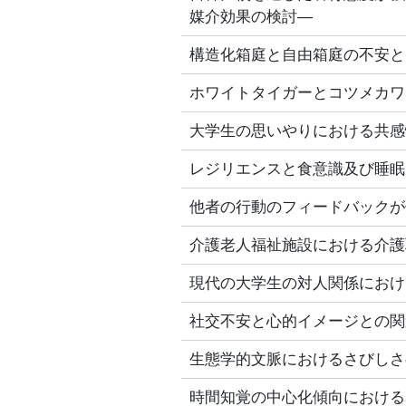
媒介効果の検討―
構造化箱庭と自由箱庭の不安と
ホワイトタイガーとコツメカワ
大学生の思いやりにおける共感
レジリエンスと食意識及び睡眠
他者の行動のフィードバックが
介護老人福祉施設における介護
現代の大学生の対人関係におけ
社交不安と心的イメージとの関
生態学的文脈におけるさびしさ
時間知覚の中心化傾向における