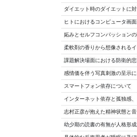
ダイエット時のダイエットに対
ヒトにおけるコンピュータ画面
妬みとセルフコンパッションの
柔軟剤の香りから想像されるイ
課題解決場面における防衛的悲
感情価を伴う写真刺激の呈示に
スマートフォン依存について
インターネット依存と孤独感、
志村正彦が抱えた精神状態と音
幼少期の読書の有無が人格形成