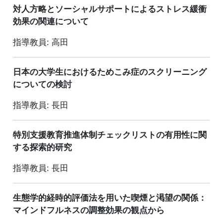
対人方略とソーシャルサポートによるストレス緩衝
効果の関連について
指導教員: 高田
日本の大学生におけるためこみ症のスクリーニング
についての検討
指導教員: 長田
特別支援教育推進体制チェックリストの有用性に関
する探索的研究
指導教員: 長田
生態学的経時的評価法を用いた喫煙と渇望の関係：
マインドフルネスの調整効果の観点から