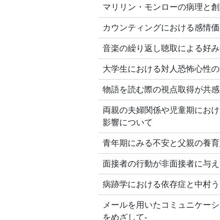
マリリン・モンローの病理と創
カウンティングにおける感情価
音楽の繰り返し聴取による好み
大学生における対人恐怖心性の
物語を読む際の視点取得が共感
両親の夫婦関係や児童期におけ
影響について
青年期にみる不安と父親の養育
面接者の行動が非面接者に与え
病跡学における依存症と中村う
メールを用いたコミュニケーシ
をめざして‐