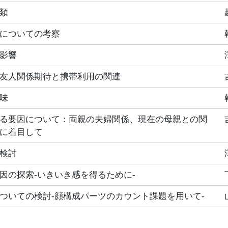
類
についての考察
影響
友人関係期待と携帯利用の関連
味
る要因について：両親の夫婦関係、現在の母親との関
に着目して
検討
因の探索‐いきいき感を得るために‐
ついての検討‐顔構成パーツのカウント課題を用いて‐