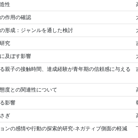
造性
の作用の確認
の形成：ジャンルを通した検討
研究
に及ぼす影響
る親子の接触時間、達成経験が青年期の信頼感に与える
態度との関連性について
る影響
さぎ
ョンの感情や行動の探索的研究‐ネガティブ側面の軽減